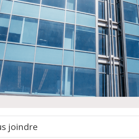
s joindre