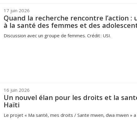
17 juin 2026
Quand la recherche rencontre l’action :
à la santé des femmes et des adolescen
Discussion avec un groupe de femmes. Crédit : USI.
16 juin 2026
Un nouvel élan pour les droits et la san
Haïti
Le projet « Ma santé, mes droits / Sante mwen, dwa mwen » a ét