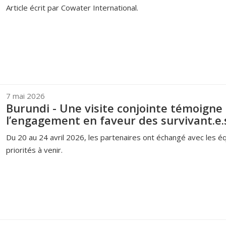
Article écrit par Cowater International.
7 mai 2026
Burundi - Une visite conjointe témoigne
l’engagement en faveur des survivant.e.s
Du 20 au 24 avril 2026, les partenaires ont échangé avec les éq
priorités à venir.