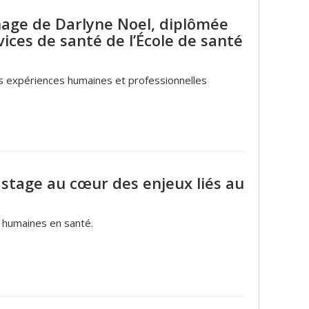
gnage de Darlyne Noel, diplômée
vices de santé de l’École de santé
es expériences humaines et professionnelles
stage au cœur des enjeux liés au
 humaines en santé.