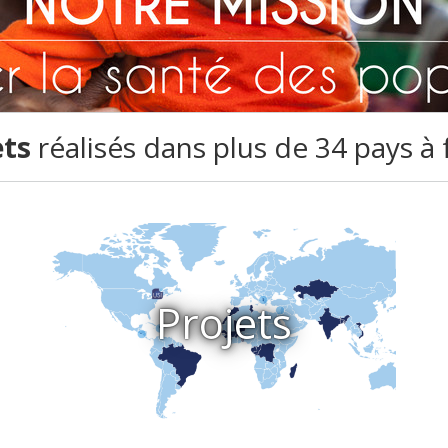
ets
réalisés dans plus de 34 pays à
Projets