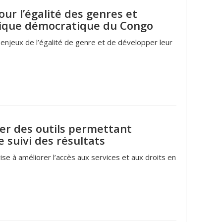
our l’égalité des genres et
lique démocratique du Congo
njeux de l’égalité de genre et de développer leur
per des outils permettant
e suivi des résultats
ise à améliorer l’accès aux services et aux droits en