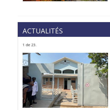
ACTUALITÉS
1 de 23.