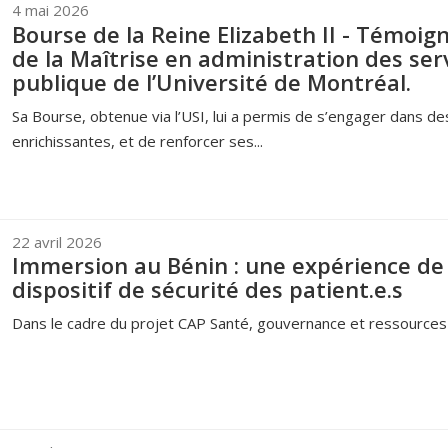
4 mai 2026
Bourse de la Reine Elizabeth II - Témoi
de la Maîtrise en administration des ser
publique de l’Université de Montréal.
Sa Bourse, obtenue via l’USI, lui a permis de s’engager dans d
enrichissantes, et de renforcer ses...
22 avril 2026
Immersion au Bénin : une expérience de 
dispositif de sécurité des patient.e.s
Dans le cadre du projet CAP Santé, gouvernance et ressources