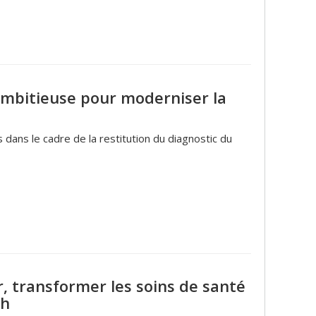
ambitieuse pour moderniser la
 dans le cadre de la restitution du diagnostic du
, transformer les soins de santé
sh