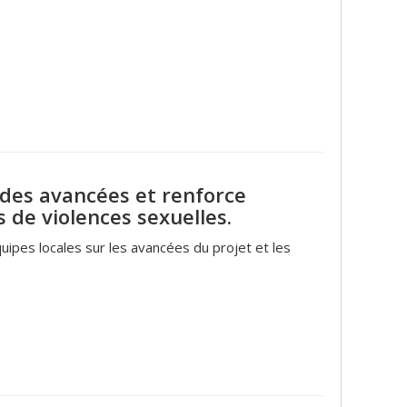
 des avancées et renforce
 de violences sexuelles.
uipes locales sur les avancées du projet et les