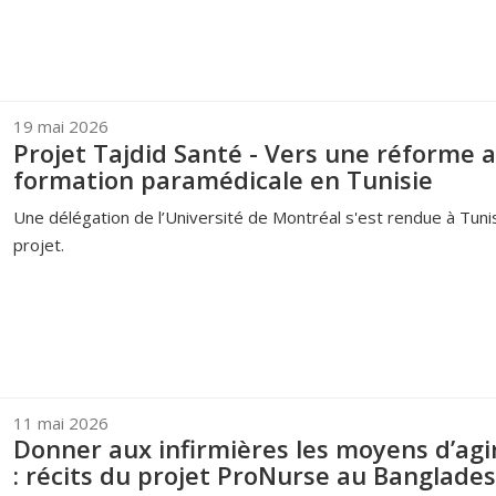
19 mai 2026
Projet Tajdid Santé - Vers une réforme 
formation paramédicale en Tunisie
Une délégation de l’Université de Montréal s'est rendue à Tunis
projet.
11 mai 2026
Donner aux infirmières les moyens d’agir
: récits du projet ProNurse au Banglade