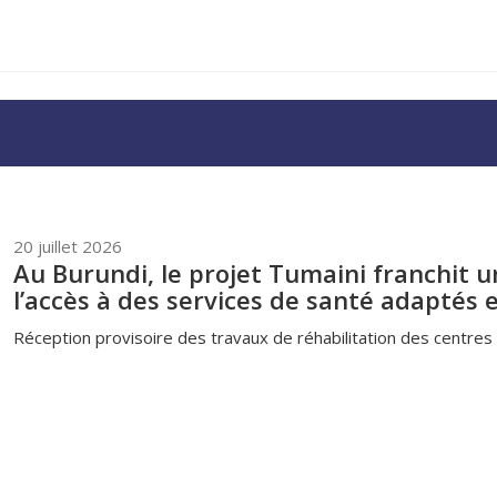
20 juillet 2026
Au Burundi, le projet Tumaini franchit 
l’accès à des services de santé adaptés 
Réception provisoire des travaux de réhabilitation des centres