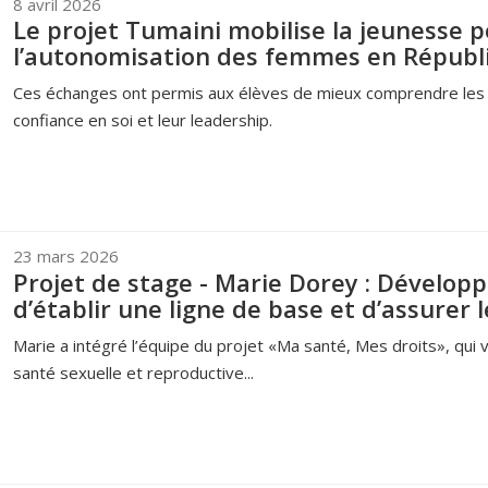
8 avril 2026
Le projet Tumaini mobilise la jeunesse p
l’autonomisation des femmes en Répub
Ces échanges ont permis aux élèves de mieux comprendre les e
confiance en soi et leur leadership.
23 mars 2026
Projet de stage - Marie Dorey : Dévelop
d’établir une ligne de base et d’assurer l
Marie a intégré l’équipe du projet «Ma santé, Mes droits», qui v
santé sexuelle et reproductive...