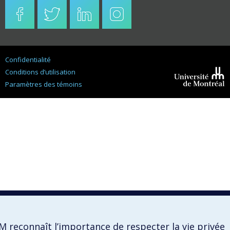
Confidentialité
Conditions d’utilisation
Paramètres des témoins
Université de
Montréal
M reconnaît l’importance de respecter la vie privée