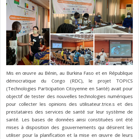
Mis en œuvre au Bénin, au Burkina Faso et en République
démocratique du Congo (RDC), le projet TOPICS
(Technologies Participation Citoyenne en Santé) avait pour
objectif de tester des nouvelles technologies numériques
pour collecter les opinions des utilisateur.trice.s et des
prestataires des services de santé sur leur système de
santé. Les bases de données ainsi constituées ont été
mises à disposition des gouvernements qui désirent les
utiliser pour la planification et la mise en œuvre de leurs