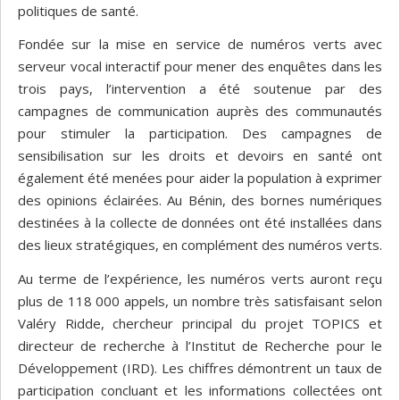
politiques de santé.
Fondée sur la mise en service de numéros verts avec
serveur vocal interactif pour mener des enquêtes dans les
trois pays, l’intervention a été soutenue par des
campagnes de communication auprès des communautés
pour stimuler la participation. Des campagnes de
sensibilisation sur les droits et devoirs en santé ont
également été menées pour aider la population à exprimer
des opinions éclairées. Au Bénin, des bornes numériques
destinées à la collecte de données ont été installées dans
des lieux stratégiques, en complément des numéros verts.
Au terme de l’expérience, les numéros verts auront reçu
plus de 118 000 appels, un nombre très satisfaisant selon
Valéry Ridde, chercheur principal du projet TOPICS et
directeur de recherche à l’Institut de Recherche pour le
Développement (IRD). Les chiffres démontrent un taux de
participation concluant et les informations collectées ont