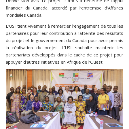
Donne Mon Avis. Le projet TOPICS a bénéficié de l’appui
financier du Canada, accordé par l’entremise d’Affaires
mondiales Canada.
L’USI tient vivement à remercier l’engagement de tous les
partenaires pour leur contribution à l’atteinte des résultats
du projet et le gouvernement du Canada pour avoir permis
la réalisation du projet. L’USI souhaite maintenir les
partenariats développés dans le cadre de ce projet pour
appuyer d’autres initiatives en Afrique de l’Ouest.