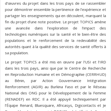
d’œuvres du projet dans les trois pays de se rassembler
pour démontrer ensemble la pertinence de l’expérience et
partager les enseignements qui en découlent, marquant la
fin du projet d’une note positive. Le projet TOPICS amène
une avancée dans l’exploration de l’impact des
technologies numériques sur la santé et le bien-être des
populations et le renforcement de la redevabilité des
autorités quant à la qualité des services de santé offerts à
sa population.
Le projet TOPICS a été mis en œuvre par l’USI et l’IRD
dans les trois pays, ainsi que par le Centre de Recherche
en Reproduction Humaine et en Démographie (CERRHUD)
au Bénin, par Action Gouvernance Intégration
Renforcement (AGIR) au Burkina Faso et par le Réseau
National des ONG pour le Développement de la Femme
(RENADEF) en RDC. Il a été appuyé techniquement par
l’Équipe Renard, Bluesquare, Africasys, Digicontacts et Je