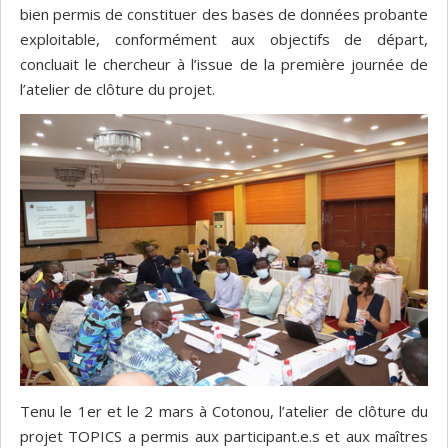
bien permis de constituer des bases de données probante
exploitable, conformément aux objectifs de départ,
concluait le chercheur à l’issue de la première journée de
l’atelier de clôture du projet.
Tenu le 1er et le 2 mars à Cotonou, l’atelier de clôture du
projet TOPICS a permis aux participant.e.s et aux maîtres