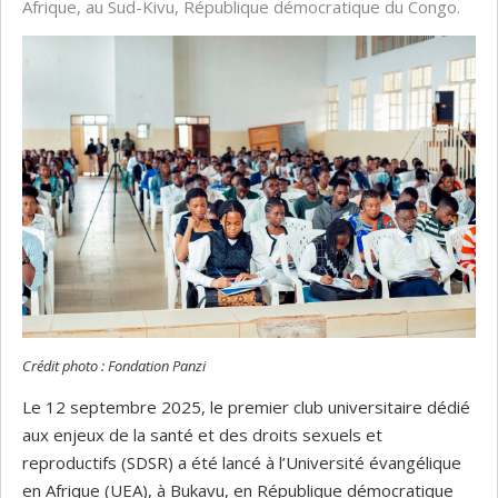
Afrique, au Sud-Kivu, République démocratique du Congo.
Crédit photo : Fondation Panzi
Le 12 septembre 2025, le premier club universitaire dédié
aux enjeux de la santé et des droits sexuels et
reproductifs (SDSR) a été lancé à l’Université évangélique
en Afrique (UEA), à Bukavu, en République démocratique