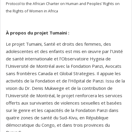
Protocol to the African Charter on Human and Peoples’ Rights on
the Rights of Women in Africa
À propos du projet Tumaini :
Le projet Tumaini, Santé et droits des femmes, des
adolescentes et des enfants est mis en œuvre par l’Unité
de santé internationale et l’Observatoire Hygeia de
l’Université de Montréal avec la Fondation Panzi, Avocats
sans frontières Canada et Global Strategies. Il appuie les
activités de la Fondation et de l’Hôpital de Panzi. Issu de la
vision du Dr. Denis Mukwege et de la contribution de
l’Université de Montréal, le projet renforcera les services
offerts aux survivantes de violences sexuelles et basées
sur le genre et les capacités de la Fondation Panzi dans
quatre zones de santé du Sud-Kivu, en République
démocratique du Congo, et dans trois provinces du