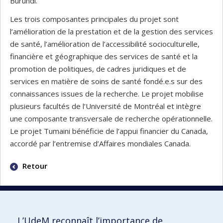
Burundi.
Les trois composantes principales du projet sont
l’amélioration de la prestation et de la gestion des services
de santé, l’amélioration de l’accessibilité socioculturelle,
financière et géographique des services de santé et la
promotion de politiques, de cadres juridiques et de
services en matière de soins de santé fondé.e.s sur des
connaissances issues de la recherche. Le projet mobilise
plusieurs facultés de l’Université de Montréal et intègre
une composante transversale de recherche opérationnelle.
Le projet Tumaini bénéficie de l’appui financier du Canada,
accordé par l’entremise d’Affaires mondiales Canada.
Retour
L’UdeM reconnaît l’importance de