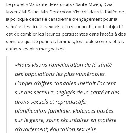
Le projet «Ma santé, Mes droits / Sante Mwen, Dwa
Mwen / Mi Salud, Mis Derechos» s’inscrit dans la foulée de
la politique décanale canadienne d’engagement pour la
santé et les droits sexuels et reproductifs, dont l’objectif
est de combler les lacunes persistantes dans l’accès à des
soins de qualité pour les femmes, les adolescentes et les
enfants les plus marginalisés.
«Nous visons l’amélioration de la santé
des populations les plus vulnérables.
L’appel d’offres canadien mettait l’accent
sur des secteurs négligés de la santé et des
droits sexuels et reproductifs:
planification familiale, violences basées
sur le genre, soins sécuritaires en matière
d’avortement, éducation sexuelle