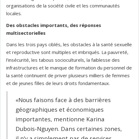
organisations de la société civile et les communautés
locales.
Des obstacles importants, des réponses
multisectorielles
Dans les trois pays ciblés, les obstacles à la santé sexuelle
et reproductive sont multiples et imbriqués. La pauvreté,
l’insécurité, les tabous socioculturels, la faiblesse des
infrastructures et le manque de formation du personnel de
la santé continuent de priver plusieurs milliers de femmes
et de jeunes filles de leurs droits fondamentaux.
«Nous faisons face à des barrières
géographiques et économiques
importantes, mentionne Karina
Dubois-Nguyen. Dans certaines zones,
il n’y a simplement pas de services.