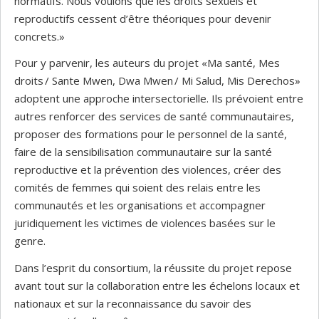
normatifs. Nous voulons que les droits sexuels et
reproductifs cessent d’être théoriques pour devenir
concrets.»
Pour y parvenir, les auteurs du projet «Ma santé, Mes
droits / Sante Mwen, Dwa Mwen / Mi Salud, Mis Derechos»
adoptent une approche intersectorielle. Ils prévoient entre
autres renforcer des services de santé communautaires,
proposer des formations pour le personnel de la santé,
faire de la sensibilisation communautaire sur la santé
reproductive et la prévention des violences, créer des
comités de femmes qui soient des relais entre les
communautés et les organisations et accompagner
juridiquement les victimes de violences basées sur le
genre.
Dans l’esprit du consortium, la réussite du projet repose
avant tout sur la collaboration entre les échelons locaux et
nationaux et sur la reconnaissance du savoir des