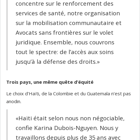
concentre sur le renforcement des
services de santé, notre organisation
sur la mobilisation communautaire et
Avocats sans frontières sur le volet
juridique. Ensemble, nous couvrons
tout le spectre: de l’accès aux soins
jusqu’à la défense des droits.»
Trois pays, une même quête d’équité
Le choix d’Haïti, de la Colombie et du Guatemala n’est pas
anodin.
«Haïti était selon nous non négociable,
confie Karina Dubois-Nguyen. Nous y
travaillons depuis plus de 35 ans avec