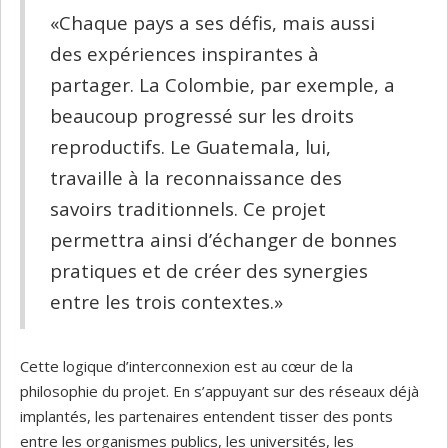
«Chaque pays a ses défis, mais aussi
des expériences inspirantes à
partager. La Colombie, par exemple, a
beaucoup progressé sur les droits
reproductifs. Le Guatemala, lui,
travaille à la reconnaissance des
savoirs traditionnels. Ce projet
permettra ainsi d’échanger de bonnes
pratiques et de créer des synergies
entre les trois contextes.»
Cette logique d’interconnexion est au cœur de la
philosophie du projet. En s’appuyant sur des réseaux déjà
implantés, les partenaires entendent tisser des ponts
entre les organismes publics, les universités, les