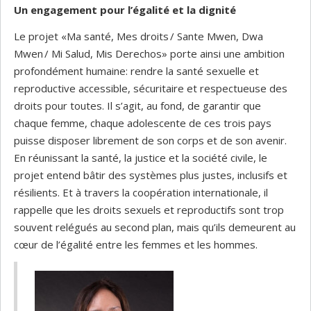
Un engagement pour l’égalité et la dignité
Le projet «Ma santé, Mes droits / Sante Mwen, Dwa
Mwen / Mi Salud, Mis Derechos» porte ainsi une ambition
profondément humaine: rendre la santé sexuelle et
reproductive accessible, sécuritaire et respectueuse des
droits pour toutes. Il s’agit, au fond, de garantir que
chaque femme, chaque adolescente de ces trois pays
puisse disposer librement de son corps et de son avenir.
En réunissant la santé, la justice et la société civile, le
projet entend bâtir des systèmes plus justes, inclusifs et
résilients. Et à travers la coopération internationale, il
rappelle que les droits sexuels et reproductifs sont trop
souvent relégués au second plan, mais qu’ils demeurent au
cœur de l’égalité entre les femmes et les hommes.