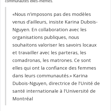
communautés elles-mêmes.
«Nous n’imposons pas des modèles
venus d’ailleurs, insiste Karina Dubois-
Nguyen. En collaboration avec les
organisations publiques, nous
souhaitons valoriser les savoirs locaux
et travailler avec les parteras, les
comadronas, les matrones. Ce sont
elles qui ont la confiance des femmes
dans leurs communautés.» Karina
Dubois-Nguyen, directrice de l'Unité de
santé internationale à l'Université de
Montréal