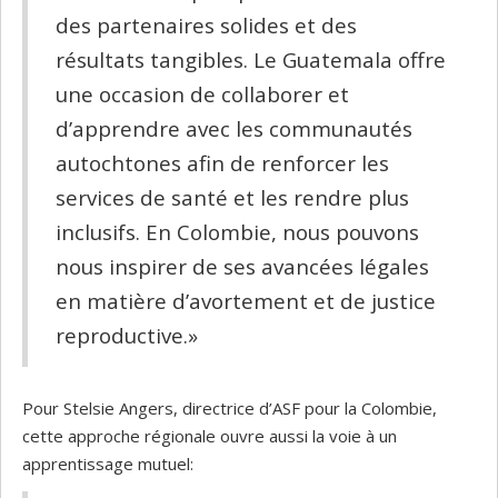
des partenaires solides et des
résultats tangibles. Le Guatemala offre
une occasion de collaborer et
d’apprendre avec les communautés
autochtones afin de renforcer les
services de santé et les rendre plus
inclusifs. En Colombie, nous pouvons
nous inspirer de ses avancées légales
en matière d’avortement et de justice
reproductive.»
Pour Stelsie Angers, directrice d’ASF pour la Colombie,
cette approche régionale ouvre aussi la voie à un
apprentissage mutuel: