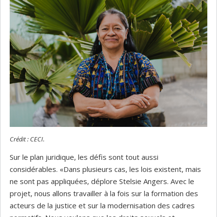
Crédit : CECI.
Sur le plan juridique, les défis sont tout aussi
considérables. «Dans plusieurs cas, les lois existent, mais
ne sont pas appliquées, déplore Stelsie Angers. Avec le
projet, nous allons travailler à la fois sur la formation des
acteurs de la justice et sur la modernisation des cadres