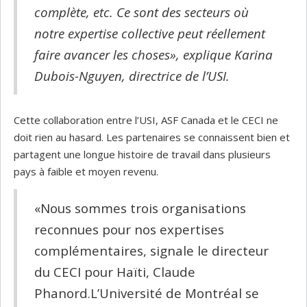
complète, etc. Ce sont des secteurs où
notre expertise collective peut réellement
faire avancer les choses», explique Karina
Dubois-Nguyen, directrice de l’USI.
Cette collaboration entre l’USI, ASF Canada et le CECI ne
doit rien au hasard. Les partenaires se connaissent bien et
partagent une longue histoire de travail dans plusieurs
pays à faible et moyen revenu.
«Nous sommes trois organisations
reconnues pour nos expertises
complémentaires, signale le directeur
du CECI pour Haïti, Claude
Phanord.L’Université de Montréal se