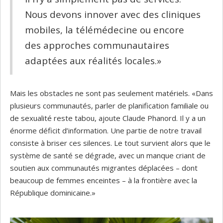
Nous devons innover avec des cliniques
mobiles, la télémédecine ou encore
des approches communautaires
adaptées aux réalités locales.»
Mais les obstacles ne sont pas seulement matériels. «Dans
plusieurs communautés, parler de planification familiale ou
de sexualité reste tabou, ajoute Claude Phanord. Il y a un
énorme déficit d’information. Une partie de notre travail
consiste à briser ces silences. Le tout survient alors que le
système de santé se dégrade, avec un manque criant de
soutien aux communautés migrantes déplacées – dont
beaucoup de femmes enceintes – à la frontière avec la
République dominicaine.»