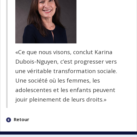
«Ce que nous visons, conclut Karina
Dubois-Nguyen, c’est progresser vers
une véritable transformation sociale.
Une société où les femmes, les
adolescentes et les enfants peuvent
jouir pleinement de leurs droits.»
Retour