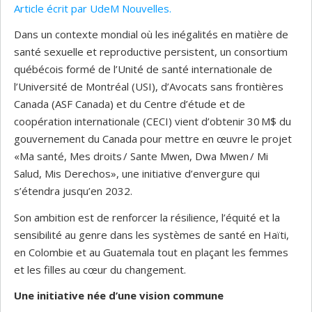
Article écrit par UdeM Nouvelles.
Dans un contexte mondial où les inégalités en matière de
santé sexuelle et reproductive persistent, un consortium
québécois formé de l’Unité de santé internationale de
l’Université de Montréal (USI), d’Avocats sans frontières
Canada (ASF Canada) et du Centre d’étude et de
coopération internationale (CECI) vient d’obtenir 30 M$ du
gouvernement du Canada pour mettre en œuvre le projet
«Ma santé, Mes droits / Sante Mwen, Dwa Mwen / Mi
Salud, Mis Derechos», une initiative d’envergure qui
s’étendra jusqu’en 2032.
Son ambition est de renforcer la résilience, l’équité et la
sensibilité au genre dans les systèmes de santé en Haïti,
en Colombie et au Guatemala tout en plaçant les femmes
et les filles au cœur du changement.
Une initiative née d’une vision commune