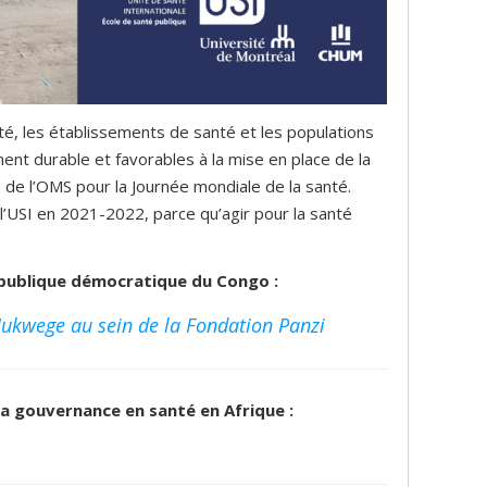
é, les établissements de santé et les populations
 durable et favorables à la mise en place de la
lle de l’OMS pour la Journée mondiale de la santé.
l’USI en 2021-2022, parce qu’agir pour la santé
République démocratique du Congo :
Mukwege au sein de la Fondation Panzi
 la gouvernance en santé en Afrique :