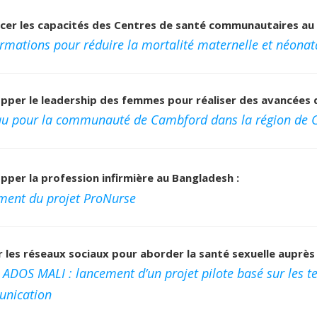
cer les capacités des Centres de santé communautaires au 
rmations pour réduire la mortalité maternelle et néonat
pper le leadership des femmes pour réaliser des avancées d
au pour la communauté de Cambford dans la région de 
pper la profession infirmière au Bangladesh :
ment du projet ProNurse
er les réseaux sociaux pour aborder la santé sexuelle auprès
ADOS MALI : lancement d’un projet pilote basé sur les te
nication